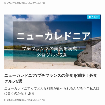
2023年12月29日
2025年12月7日
▶ 旅行
ニューカレドニア/プチフランスの美食を満喫！必食
グルメ5選
ニューカレドニアってどんな料理が食べられるんだろう？私の口
に合うのかな？ あま...
2023年12月28日
2025年12月7日