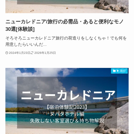
ニューカレドニア/旅行の必需品・あると便利なモノ
30選[体験談]
そろそろニューカレドニア旅行の荷造りをしなくちゃ！でも何を
用意したらいいんだ...
2024年1月23日
2026年1月25日
▶ 旅行