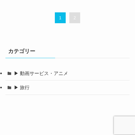
1
2
カテゴリー
▶ 動画サービス・アニメ
▶ 旅行