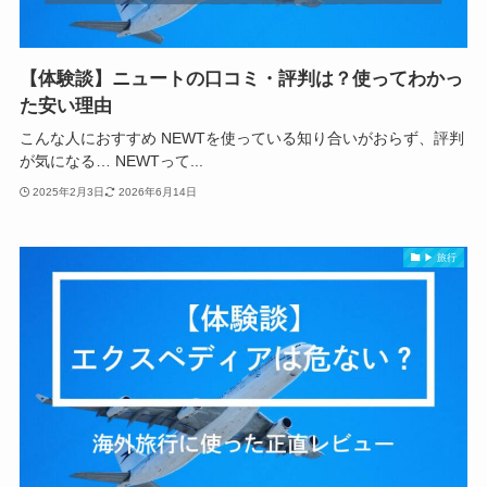
【体験談】ニュートの口コミ・評判は？使ってわかっ
た安い理由
こんな人におすすめ NEWTを使っている知り合いがおらず、評判
が気になる… NEWTって...
2025年2月3日
2026年6月14日
▶ 旅行