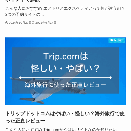
こんな人におすすめ エアトリとエクスペディアって何が違うの？
2つの予約サイトの...
2024年10月27日
2026年6月14日
▶ 旅行
トリップドットコムはやばい・怪しい？海外旅行で使
った正直レビュー
こんな人におすすめ Trip.comがやばいサイトなのか知りたい