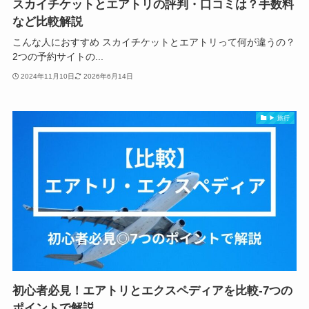
スカイチケットとエアトリの評判・口コミは？手数料
など比較解説
こんな人におすすめ スカイチケットとエアトリって何が違うの？
2つの予約サイトの...
2024年11月10日
2026年6月14日
▶ 旅行
初心者必見！エアトリとエクスペディアを比較-7つの
ポイントで解説