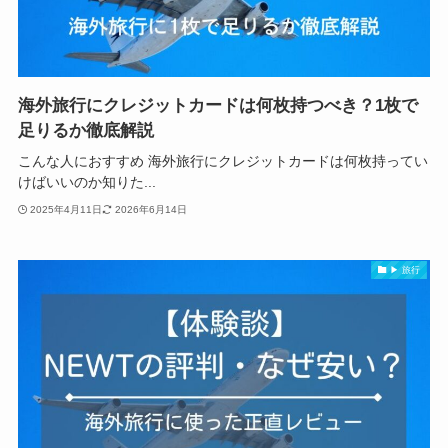
海外旅行にクレジットカードは何枚持つべき？1枚で
足りるか徹底解説
こんな人におすすめ 海外旅行にクレジットカードは何枚持ってい
けばいいのか知りた...
2025年4月11日
2026年6月14日
▶ 旅行