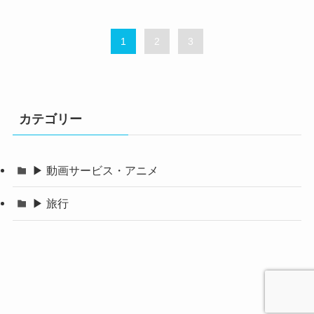
1
2
3
カテゴリー
▶ 動画サービス・アニメ
▶ 旅行