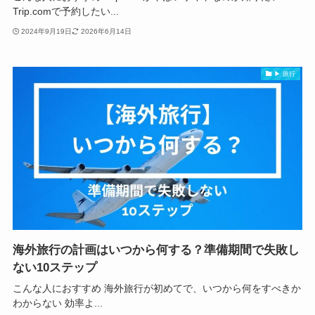
Trip.comで予約したい...
2024年9月19日
2026年6月14日
▶ 旅行
海外旅行の計画はいつから何する？準備期間で失敗し
ない10ステップ
こんな人におすすめ 海外旅行が初めてで、いつから何をすべきか
わからない 効率よ...