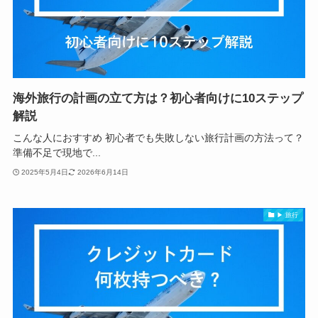
海外旅行の計画の立て方は？初心者向けに10ステップ
解説
こんな人におすすめ 初心者でも失敗しない旅行計画の方法って？
準備不足で現地で...
2025年5月4日
2026年6月14日
▶ 旅行