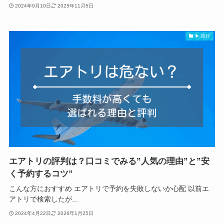
2024年9月10日
2025年11月5日
▶ 旅行
エアトリの評判は？口コミでみる”人気の理由”と”安
く予約するコツ”
こんな方におすすめ エアトリで予約を失敗しないか心配 以前エ
アトリで検索したが...
2024年4月22日
2026年1月25日