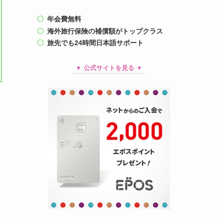
年会費無料
海外旅行保険の補償額がトップクラス
旅先でも24時間日本語サポート
▼ 公式サイトを見る ▼