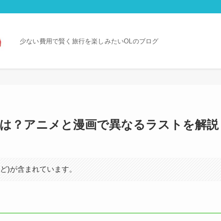
少ない費用で賢く旅行を楽しみたいOLのブログ
香は？アニメと漫画で異なるラストを解説
など)が含まれています。