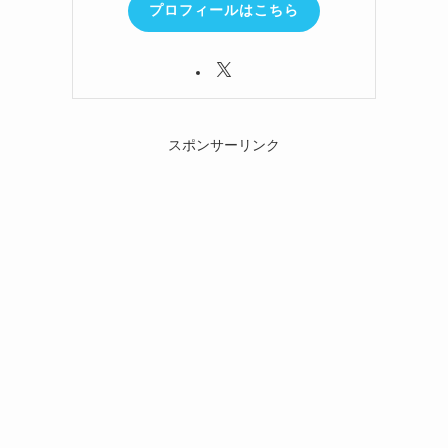
プロフィールはこちら
スポンサーリンク