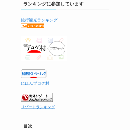
ランキングに参加しています
旅行観光ランキング
にほんブログ村
リゾートランキング
目次