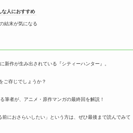
んな人におすすめ
の結末が気になる
次々に新作が生み出されている『シティーハンター』。
をご存じでしょうか？
る筆者が、
アニメ・原作マンガの最終回を解説！
る前におさらいしたい」という方は、ぜひ最後まで読んでみて