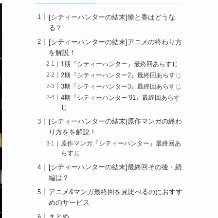
[シティーハンターの結末]獠と香はどうな
る？
[シティーハンターの結末]アニメの終わり方
を解説！
1期『シティーハンター』最終回あらすじ
2期『シティーハンター2』最終回あらすじ
3期『シティーハンター3』最終回あらすじ
4期『シティーハンター’91』最終回あらす
じ
[シティーハンターの結末]原作マンガの終わ
り方をを解説！
原作マンガ『シティーハンター』最終回あ
らすじ
[シティーハンターの結末]最終回その後・続
編は？
アニメ&マンガ最終回を見比べるのにおすす
めのサービス
まとめ