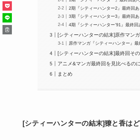
2期『シティーハンター2』最終回
3期『シティーハンター3』最終回
4期『シティーハンター’91』最終
[シティーハンターの結末]原作マン
原作マンガ『シティーハンター』最
[シティーハンターの結末]最終回そ
アニメ&マンガ最終回を見比べるの
まとめ
[シティーハンターの結末]獠と香は