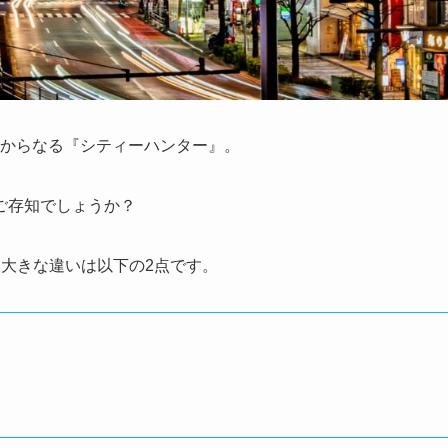
6話からなる『シティーハンター』。
ご存知でしょうか？
大きな違いは以下の2点です。