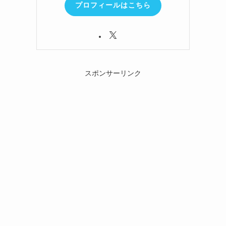
プロフィールはこちら
スポンサーリンク