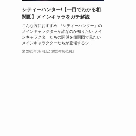
シティーハンター/【一目でわかる相
関図】メインキャラをガチ解説
こんな方におすすめ 『シティーハンター』の
メインキャラクターが誰なのか知りたい メイ
ンキャラクターたちの関係を相関図で見たい
メインキャラクターたちが登場するシ...
2023年3月4日
2026年6月19日