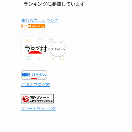
ランキングに参加しています
旅行観光ランキング
にほんブログ村
リゾートランキング