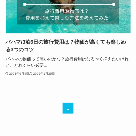
バハマ/3泊6日の旅行費用は？物価が高くても楽しめ
る3つのコツ
バハマの物価って高いのかな？旅行費用はなるべく抑えたいけれ
ど、どれくらい必要...
2023年6月4日
2026年1月25日
1